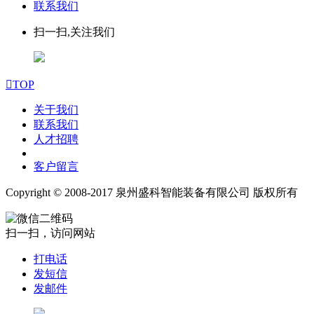
联系我们
扫一扫,关注我们

TOP
关于我们
联系我们
人才招聘
客户留言
Copyright © 2008-2017 泉州盛科智能装备有限公司 版权所有
扫一扫，访问网站
打电话
发短信
发邮件