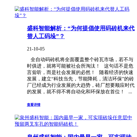
盛科智能解析：“为何提倡使用码砖机来代
替人工码垛”？
21-10-05
全自动码砖机将全面覆盖整个砖瓦市场，若不与
时俱进，就将可能被社会所淘汰！ 这句话不是危
言耸听，而是社会发展的必然！ 随着经济的快速
发展，建立“科技当先，节能降耗，清洁环保”的砖
厂已经成为行业发展的大趋势，砖厂想要顺应时代
的发展，就不得不将自动化和环保放在首位！ ...
查看详情