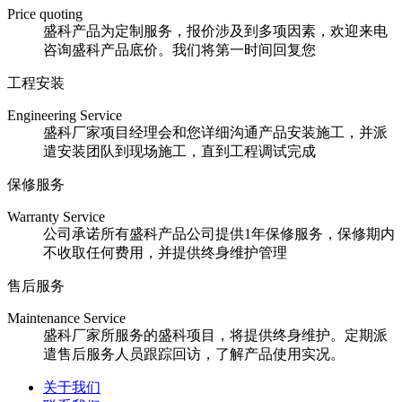
Price quoting
盛科产品为定制服务，报价涉及到多项因素，欢迎来电
咨询盛科产品底价。我们将第一时间回复您
工程安装
Engineering Service
盛科厂家项目经理会和您详细沟通产品安装施工，并派
遣安装团队到现场施工，直到工程调试完成
保修服务
Warranty Service
公司承诺所有盛科产品公司提供1年保修服务，保修期内
不收取任何费用，并提供终身维护管理
售后服务
Maintenance Service
盛科厂家所服务的盛科项目，将提供终身维护。定期派
遣售后服务人员跟踪回访，了解产品使用实况。
关于我们