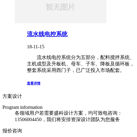
流水线电控系统
18-11-15
流水线电控系统分为五部分，配料搅拌系统、
主机成型及升板机、母车、子车、降板及循环板，
整套系统采用西门子，已广泛投入市场配套。
查看详情
方案设计
Program information
各领域用户若需要盛科设计方案，均可致电咨询：
13506004450，我们将安排资深设计团队为您服务
报价咨询