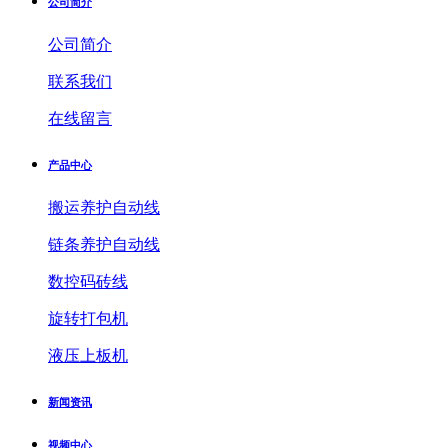
公司简介
公司简介
联系我们
在线留言
产品中心
搬运养护自动线
链条养护自动线
数控码砖线
旋转打包机
液压上板机
新闻资讯
视频中心