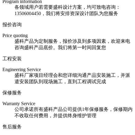
Program information
各领域用户若需要盛科设计方案，均可致电咨询：
13506004450，我们将安排资深设计团队为您服务
报价咨询
Price quoting
盛科产品为定制服务，报价涉及到多项因素，欢迎来电
咨询盛科产品底价。我们将第一时间回复您
工程安装
Engineering Service
盛科厂家项目经理会和您详细沟通产品安装施工，并派
遣安装团队到现场施工，直到工程调试完成
保修服务
Warranty Service
公司承诺所有盛科产品公司提供1年保修服务，保修期内
不收取任何费用，并提供终身维护管理
售后服务