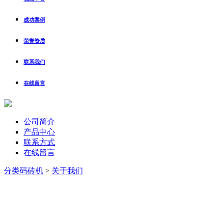
成功案例
荣誉资质
联系我们
在线留言
公司简介
产品中心
联系方式
在线留言
分类
码砖机
>
关于我们