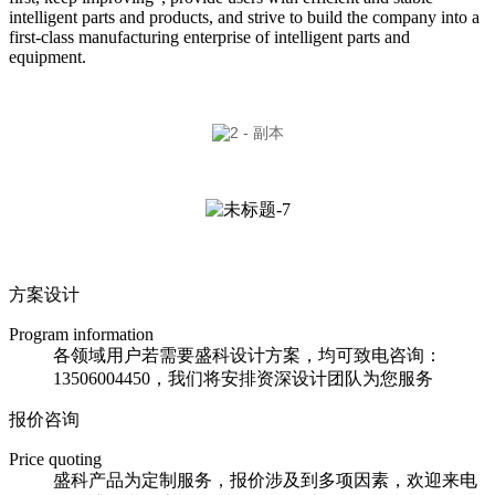
intelligent parts and products, and strive to build the company into a
first-class manufacturing enterprise of intelligent parts and
equipment.
方案设计
Program information
各领域用户若需要盛科设计方案，均可致电咨询：
13506004450，我们将安排资深设计团队为您服务
报价咨询
Price quoting
盛科产品为定制服务，报价涉及到多项因素，欢迎来电