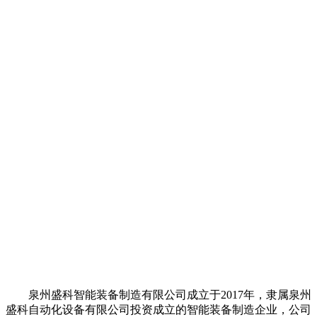
泉州盛科智能装备制造有限公司成立于2017年，隶属泉州
盛科自动化设备有限公司投资成立的智能装备制造企业，公司