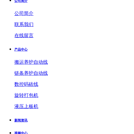
公司简介
公司简介
联系我们
在线留言
产品中心
搬运养护自动线
链条养护自动线
数控码砖线
旋转打包机
液压上板机
新闻资讯
视频中心