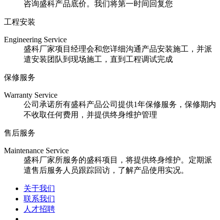
咨询盛科产品底价。我们将第一时间回复您
工程安装
Engineering Service
盛科厂家项目经理会和您详细沟通产品安装施工，并派
遣安装团队到现场施工，直到工程调试完成
保修服务
Warranty Service
公司承诺所有盛科产品公司提供1年保修服务，保修期内
不收取任何费用，并提供终身维护管理
售后服务
Maintenance Service
盛科厂家所服务的盛科项目，将提供终身维护。定期派
遣售后服务人员跟踪回访，了解产品使用实况。
关于我们
联系我们
人才招聘