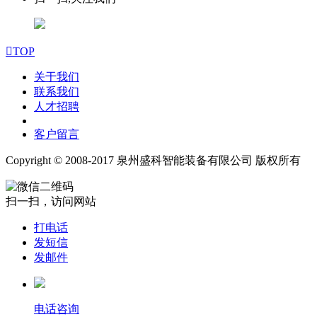

TOP
关于我们
联系我们
人才招聘
客户留言
Copyright © 2008-2017 泉州盛科智能装备有限公司 版权所有
扫一扫，访问网站
打电话
发短信
发邮件
电话咨询