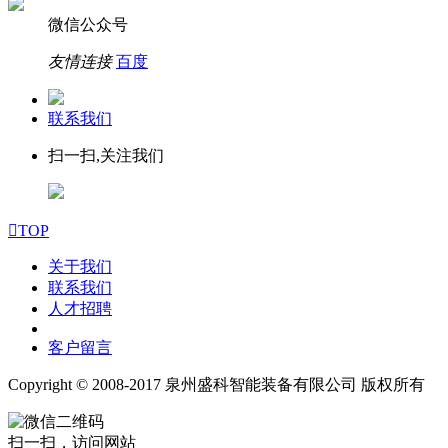
微信公众号
友情连接
百度
联系我们
扫一扫,关注我们

TOP
关于我们
联系我们
人才招聘
客户留言
Copyright © 2008-2017 泉州盛科智能装备有限公司 版权所有
扫一扫，访问网站