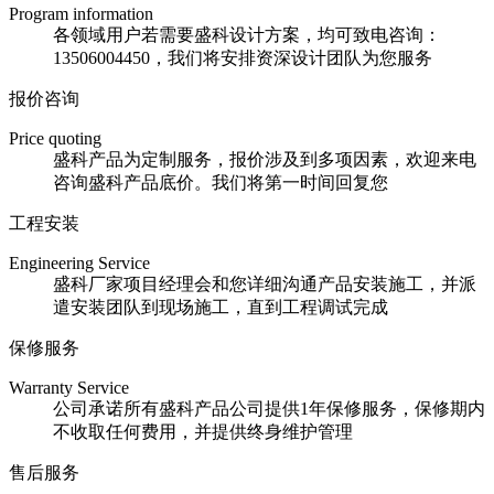
Program information
各领域用户若需要盛科设计方案，均可致电咨询：
13506004450，我们将安排资深设计团队为您服务
报价咨询
Price quoting
盛科产品为定制服务，报价涉及到多项因素，欢迎来电
咨询盛科产品底价。我们将第一时间回复您
工程安装
Engineering Service
盛科厂家项目经理会和您详细沟通产品安装施工，并派
遣安装团队到现场施工，直到工程调试完成
保修服务
Warranty Service
公司承诺所有盛科产品公司提供1年保修服务，保修期内
不收取任何费用，并提供终身维护管理
售后服务