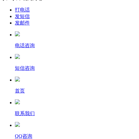
打电话
发短信
发邮件
电话咨询
短信咨询
首页
联系我们
QQ咨询