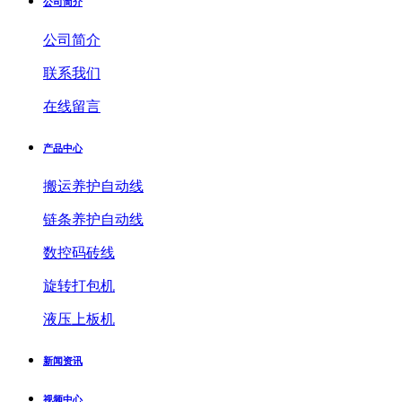
公司简介
公司简介
联系我们
在线留言
产品中心
搬运养护自动线
链条养护自动线
数控码砖线
旋转打包机
液压上板机
新闻资讯
视频中心