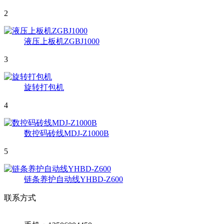
2
液压上板机ZGBJ1000
3
旋转打包机
4
数控码砖线MDJ-Z1000B
5
链条养护自动线YHBD-Z600
联系方式