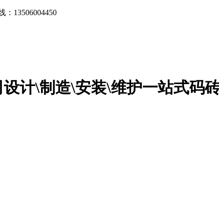
506004450
司
设计\制造\安装\维护一站式码